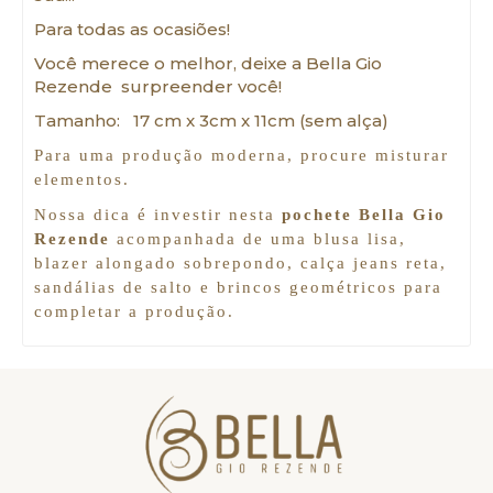
Para todas as ocasiões!
Você merece o melhor, deixe a
Bella Gio
Rezende surpreender você!
Tamanho: 17 cm x 3cm x 11cm (sem alça)
Para uma produção moderna, procure misturar
elementos.
Nossa dica é investir nesta
pochete Bella Gio
Rezende
acompanhada de uma blusa lisa,
blazer alongado sobrepondo, calça jeans reta,
sandálias de salto e brincos geométricos para
completar a produção.