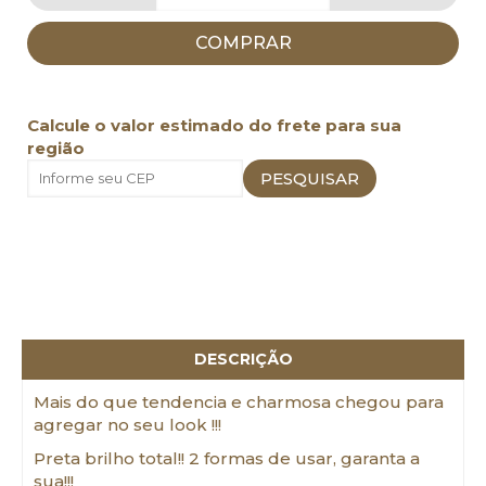
COMPRAR
Calcule o valor estimado do frete para sua
região
DESCRIÇÃO
Mais do que tendencia e charmosa chegou para
agregar no seu look !!!
Preta brilho total!! 2 formas de usar, garanta a
sua!!!