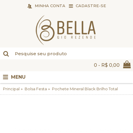
MINHA CONTA
CADASTRE-SE
0 - R$ 0,00
MENU
Principal
Bolsa Festa
Pochete Mineral Black Brilho Total