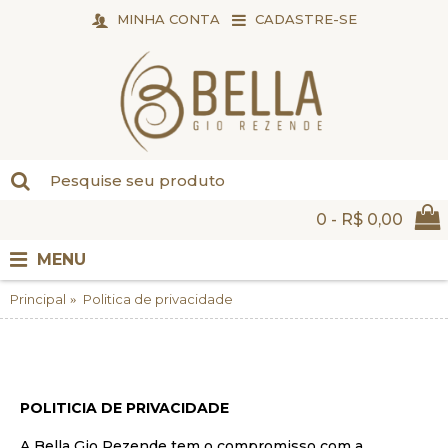
MINHA CONTA
CADASTRE-SE
0 - R$ 0,00
MENU
Principal
Politica de privacidade
Politica de privacidade
POLITICIA DE PRIVACIDADE
A Bella Gio Rezende tem o compromisso com a