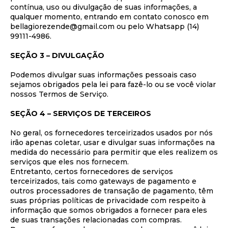
contínua, uso ou divulgação de suas informações, a
qualquer momento, entrando em contato conosco em
bellagiorezende@gmail.com ou pelo Whatsapp (14)
99111-4986.
SEÇÃO 3 – DIVULGAÇÃO
Podemos divulgar suas informações pessoais caso
sejamos obrigados pela lei para fazê-lo ou se você violar
nossos Termos de Serviço.
SEÇÃO 4 – SERVIÇOS DE TERCEIROS
No geral, os fornecedores terceirizados usados por nós
irão apenas coletar, usar e divulgar suas informações na
medida do necessário para permitir que eles realizem os
serviços que eles nos fornecem.
Entretanto, certos fornecedores de serviços
terceirizados, tais como gateways de pagamento e
outros processadores de transação de pagamento, têm
suas próprias políticas de privacidade com respeito à
informação que somos obrigados a fornecer para eles
de suas transações relacionadas com compras.