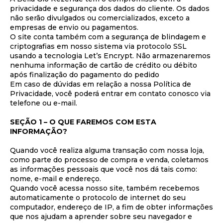
privacidade e segurança dos dados do cliente. Os dados
não serão divulgados ou comercializados, exceto a
empresas de envio ou pagamentos.
O site conta também com a segurança de blindagem e
criptografias em nosso sistema via protocolo SSL
usando a tecnologia Let’s Encrypt. Não armazenaremos
nenhuma informação de cartão de crédito ou débito
após finalização do pagamento do pedido
Em caso de dúvidas em relação a nossa Política de
Privacidade, você poderá entrar em contato conosco via
telefone ou e-mail.
SEÇÃO 1 – O QUE FAREMOS COM ESTA
INFORMAÇÃO?
Quando você realiza alguma transação com nossa loja,
como parte do processo de compra e venda, coletamos
as informações pessoais que você nos dá tais como:
nome, e-mail e endereço.
Quando você acessa nosso site, também recebemos
automaticamente o protocolo de internet do seu
computador, endereço de IP, a fim de obter informações
que nos ajudam a aprender sobre seu navegador e