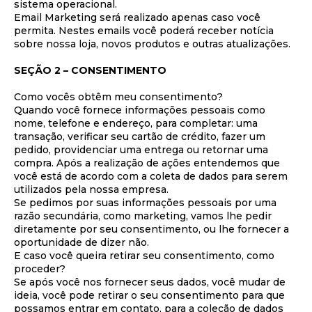
sistema operacional.
Email Marketing será realizado apenas caso você
permita. Nestes emails você poderá receber notícia
sobre nossa loja, novos produtos e outras atualizações.
SEÇÃO 2 – CONSENTIMENTO
Como vocês obtêm meu consentimento?
Quando você fornece informações pessoais como
nome, telefone e endereço, para completar: uma
transação, verificar seu cartão de crédito, fazer um
pedido, providenciar uma entrega ou retornar uma
compra. Após a realização de ações entendemos que
você está de acordo com a coleta de dados para serem
utilizados pela nossa empresa.
Se pedimos por suas informações pessoais por uma
razão secundária, como marketing, vamos lhe pedir
diretamente por seu consentimento, ou lhe fornecer a
oportunidade de dizer não.
E caso você queira retirar seu consentimento, como
proceder?
Se após você nos fornecer seus dados, você mudar de
ideia, você pode retirar o seu consentimento para que
possamos entrar em contato, para a coleção de dados