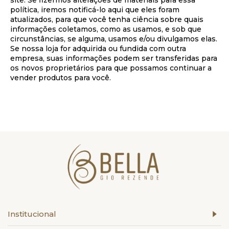
site. Se fizermos alterações de materiais para essa
política, iremos notificá-lo aqui que eles foram
atualizados, para que você tenha ciência sobre quais
informações coletamos, como as usamos, e sob que
circunstâncias, se alguma, usamos e/ou divulgamos elas.
Se nossa loja for adquirida ou fundida com outra
empresa, suas informações podem ser transferidas para
os novos proprietários para que possamos continuar a
vender produtos para você.
Institucional