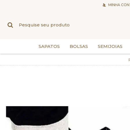
MINHA CON
SAPATOS
BOLSAS
SEMIJOIAS