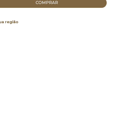
COMPRAR
ua região