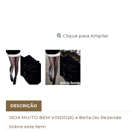
Clique para Ampliar
DESCRIÇÃO
SEJA MUITO BEM VINDO(A) a Bella Gio Rezende
Sobre este item