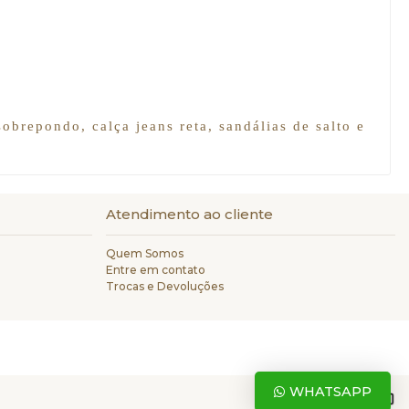
brepondo, calça jeans reta, sandálias de salto e
Atendimento ao cliente
Quem Somos
Entre em contato
Trocas e Devoluções
WHATSAPP