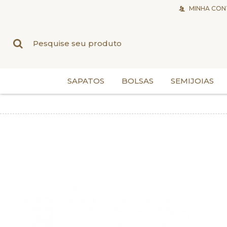
MINHA CON
SAPATOS
BOLSAS
SEMIJOIAS