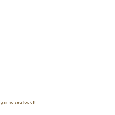
r no seu look !!!