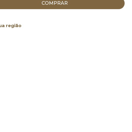
COMPRAR
ua região