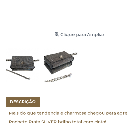
Clique para Ampliar
DESCRIÇÃO
Mais do que tendencia e charmosa chegou para agrega
Pochete Prata SILVER brilho total com cinto!