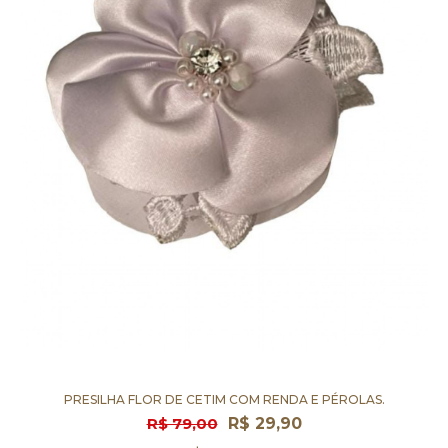
PRESILHA FLOR DE CETIM COM RENDA E PÉROLAS.
R$ 79,00
R$ 29,90