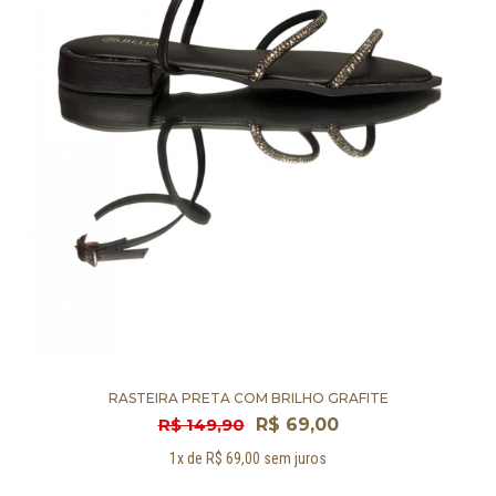
RASTEIRA PRETA COM BRILHO GRAFITE
R$ 149,90
R$ 69,00
1x de R$ 69,00 sem juros