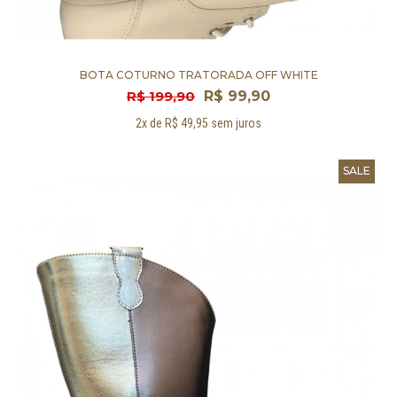
BOTA COTURNO TRATORADA OFF WHITE
R$ 199,90
R$ 99,90
2x de R$ 49,95 sem juros
SALE