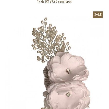
1x de R$ 29,90 sem juros
SALE