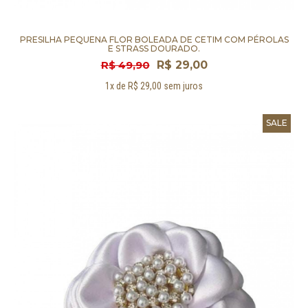
PRESILHA PEQUENA FLOR BOLEADA DE CETIM COM PÉROLAS
E STRASS DOURADO.
R$ 49,90
R$ 29,00
1x de R$ 29,00 sem juros
SALE