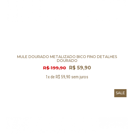
MULE DOURADO METALIZADO BICO FINO DETALHES
DOURADO
R$ 199,90
R$ 59,90
1x de R$ 59,90 sem juros
SALE