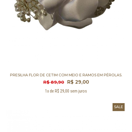
PRESILHA FLOR DE CETIM COM MEIO E RAMOS EM PÉROLAS.
R$ 89,90
R$ 29,00
1x de R$ 29,00 sem juros
SALE