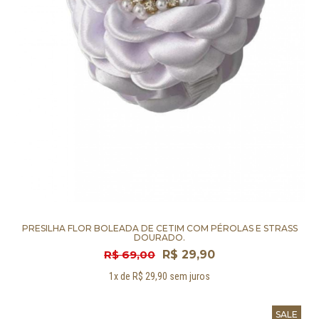
PRESILHA FLOR BOLEADA DE CETIM COM PÉROLAS E STRASS
DOURADO.
R$ 69,00
R$ 29,90
1x de R$ 29,90 sem juros
SALE