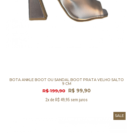
BOTA ANKLE BOOT OU SANDAL BOOT PRATA VELHO SALTO
9 CM
R$ 199,90
R$ 99,90
2x de R$ 49,95 sem juros
SALE