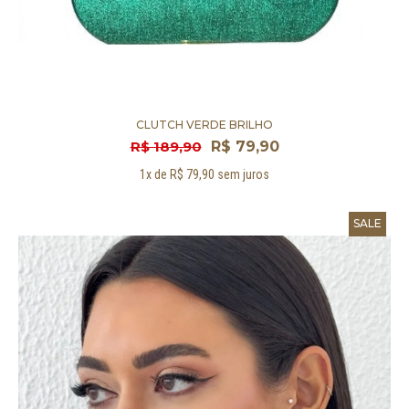
CLUTCH VERDE BRILHO
R$ 189,90
R$ 79,90
1x de R$ 79,90 sem juros
SALE