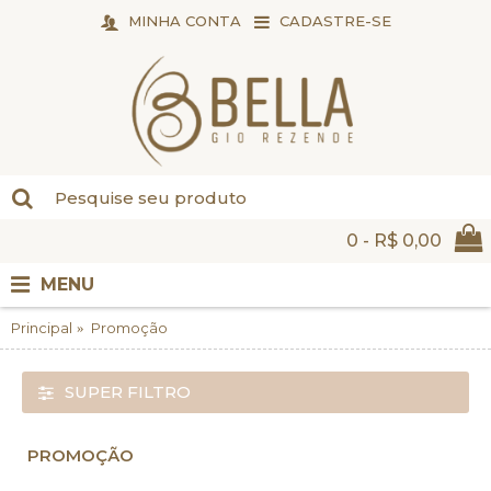
MINHA CONTA
CADASTRE-SE
0 - R$ 0,00
MENU
Principal
Promoção
SUPER FILTRO
PROMOÇÃO