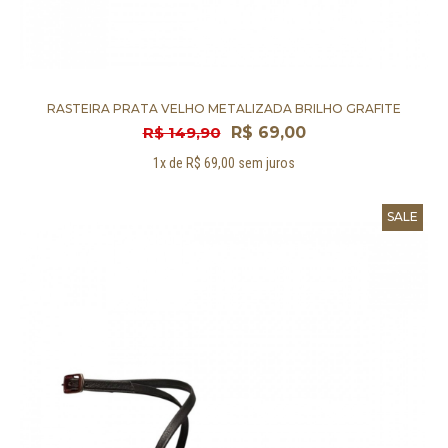
RASTEIRA PRATA VELHO METALIZADA BRILHO GRAFITE
R$ 149,90
R$ 69,00
1x de R$ 69,00 sem juros
SALE