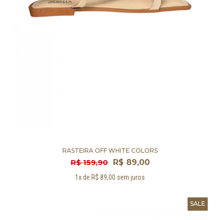
RASTEIRA OFF WHITE COLORS
R$ 159,90
R$ 89,00
1x de R$ 89,00 sem juros
SALE