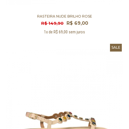
RASTEIRA NUDE BRILHO ROSE
R$ 149,90
R$ 69,00
1x de R$ 69,00 sem juros
SALE