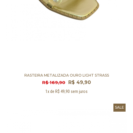
RASTEIRA METALIZADA OURO LIGHT STRASS
R$ 169,90
R$ 49,90
1x de R$ 49,90 sem juros
SALE