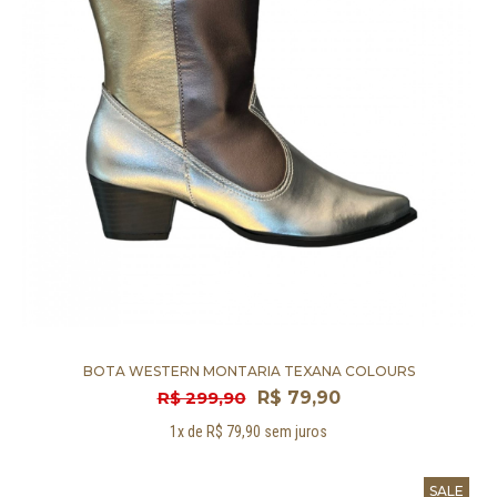
BOTA WESTERN MONTARIA TEXANA COLOURS
R$ 299,90
R$ 79,90
1x de R$ 79,90 sem juros
SALE