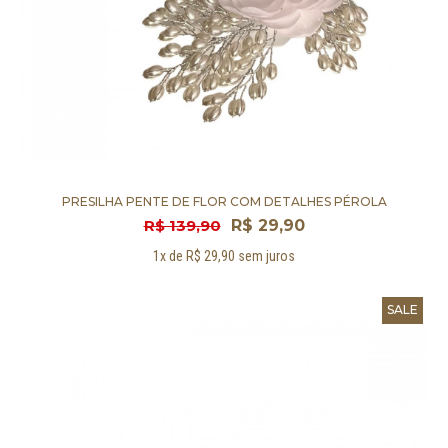
PRESILHA PENTE DE FLOR COM DETALHES PÉROLA
R$ 139,90
R$ 29,90
1x de R$ 29,90 sem juros
SALE