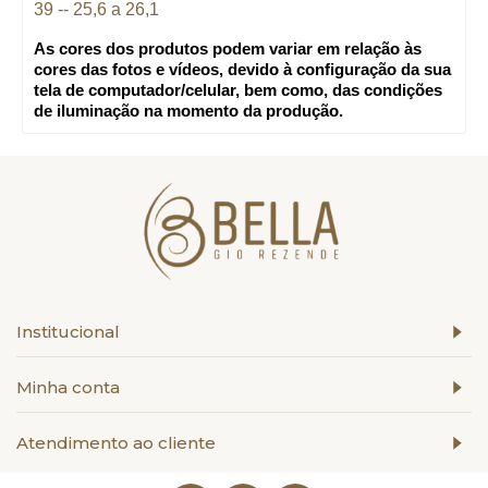
39 -- 25,6 a 26,1
As cores dos produtos podem variar em relação às
cores das fotos e vídeos, devido à configuração da sua
tela de computador/celular, bem como, das condições
de iluminação na momento da produção.
Institucional
Minha conta
Atendimento ao cliente