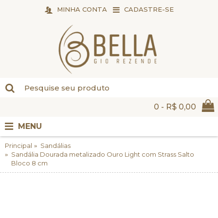
MINHA CONTA
CADASTRE-SE
0 - R$ 0,00
MENU
Principal
Sandálias
Sandália Dourada metalizado Ouro Light com Strass Salto
Bloco 8 cm