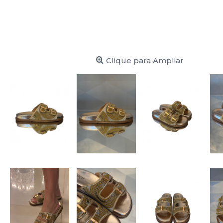
Clique para Ampliar