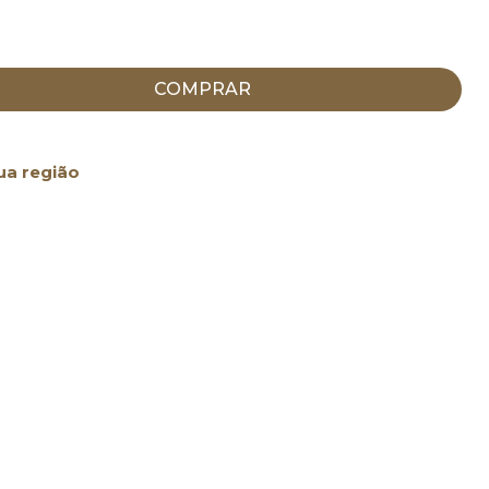
COMPRAR
ua região