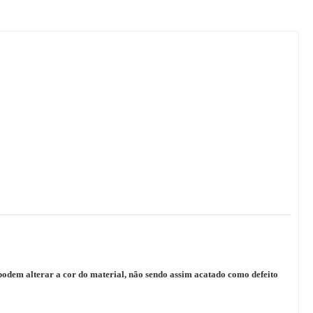
podem alterar a cor do material, não sendo assim acatado como defeito