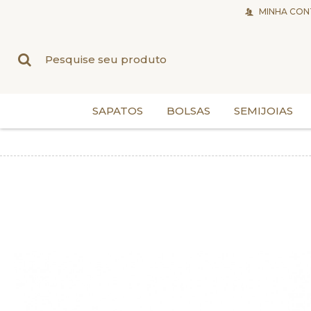
MINHA CON
SAPATOS
BOLSAS
SEMIJOIAS