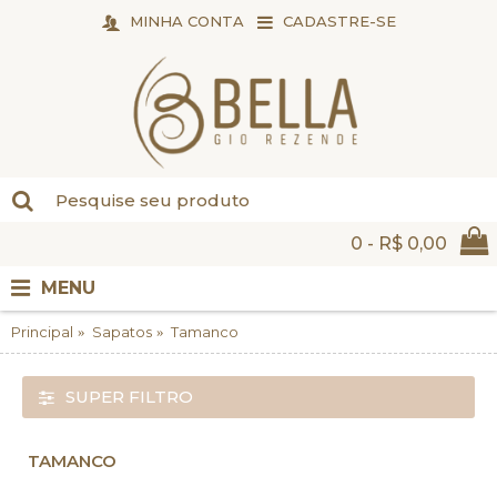
MINHA CONTA
CADASTRE-SE
0 - R$ 0,00
MENU
Principal
Sapatos
Tamanco
SUPER FILTRO
TAMANCO