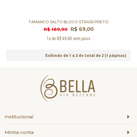
TAMANCO SALTO BLOCO STRASS PRETO
R$ 189,90
R$ 69,00
1x de R$ 69,00 sem juros
Exibindo de 1 a 2 do total de 2 (1 páginas)
Institucional
Minha conta