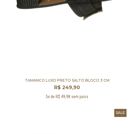
TAMANCO LUXO PRETO SALTO BLOCO 3 CM
R$ 249,90
5x de R$ 49,98 sem juros
SALE